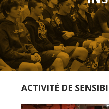
ACTIVITÉ DE SENSIB