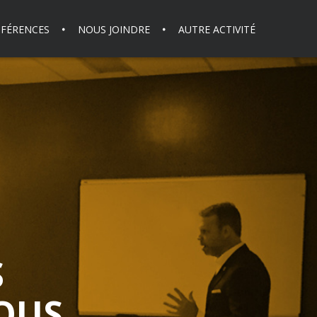
FÉRENCES
NOUS JOINDRE
AUTRE ACTIVITÉ
S
OUS