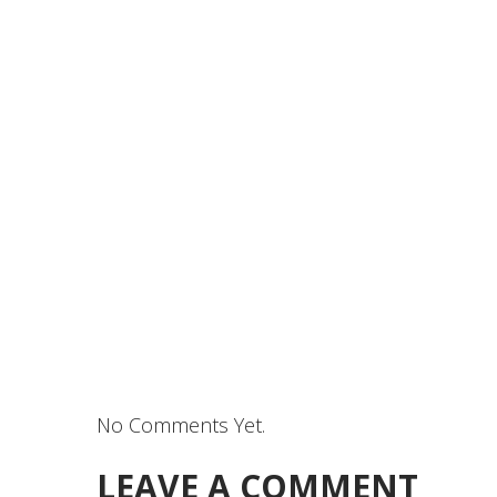
No Comments Yet.
LEAVE A COMMENT