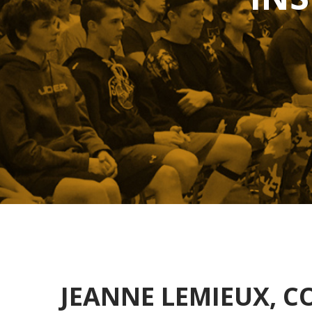
JEANNE LEMIEUX, 