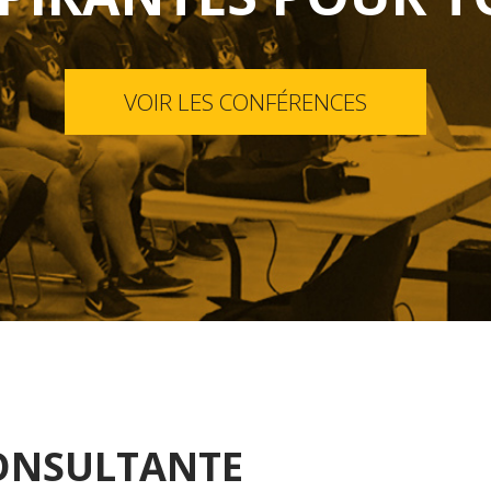
VOIR LES CONFÉRENCES
CONSULTANTE