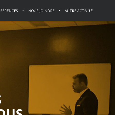
FÉRENCES
NOUS JOINDRE
AUTRE ACTIVITÉ
S
OUS